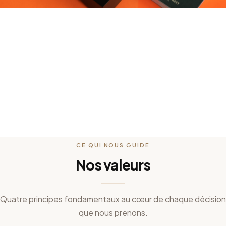
CE QUI NOUS GUIDE
Nos valeurs
Quatre principes fondamentaux au cœur de chaque décision
que nous prenons.