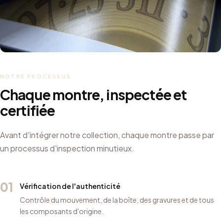
NOTRE PROCESSUS
Chaque montre, inspectée et
certifiée
Avant d'intégrer notre collection, chaque montre passe par
un processus d'inspection minutieux.
01
Vérification de l'authenticité
Contrôle du mouvement, de la boîte, des gravures et de tous
les composants d'origine.