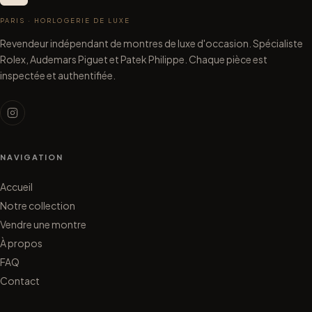
PARIS · HORLOGERIE DE LUXE
Revendeur indépendant de montres de luxe d'occasion. Spécialiste
Rolex, Audemars Piguet et Patek Philippe. Chaque pièce est
inspectée et authentifiée.
NAVIGATION
Accueil
Notre collection
Vendre une montre
À propos
FAQ
Contact