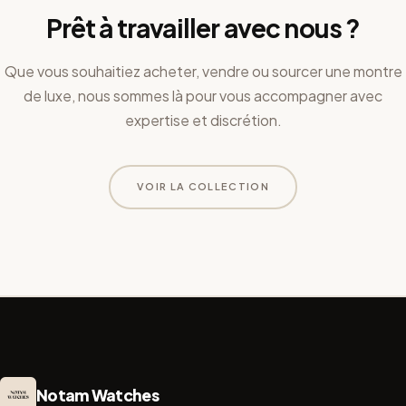
Prêt à travailler avec nous ?
Que vous souhaitiez acheter, vendre ou sourcer une montre
de luxe, nous sommes là pour vous accompagner avec
expertise et discrétion.
VOIR LA COLLECTION
Notam Watches